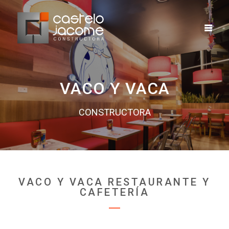
VACO Y VACA
CONSTRUCTORA
VACO Y VACA RESTAURANTE Y
CAFETERÍA